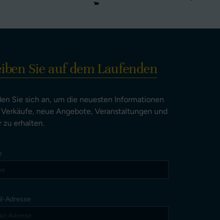
eiben Sie auf dem Laufenden
en Sie sich an, um die neuesten Informationen
 Verkäufe, neue Angebote, Veranstaltungen und
 zu erhalten.
e
il-Adresse