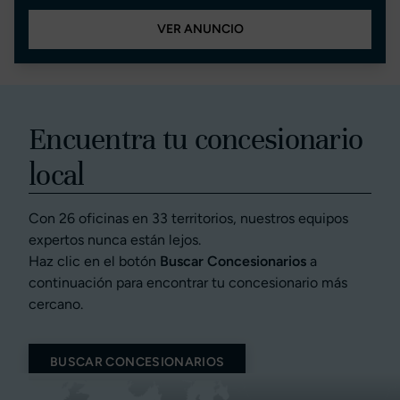
VER ANUNCIO
Encuentra tu concesionario
local
Con 26 oficinas en 33 territorios, nuestros equipos
expertos nunca están lejos.
Haz clic en el botón
Buscar Concesionarios
a
continuación para encontrar tu concesionario más
cercano.
BUSCAR CONCESIONARIOS