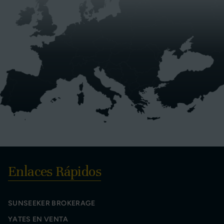
Enlaces Rápidos
SUNSEEKER BROKERAGE
YATES EN VENTA