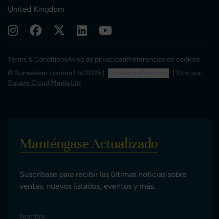
United Kingdom
Terms & Conditions
Aviso de privacidad
Preferencias de cookies
© Sunseeker London Ltd 2026 |
Cookie preferences
| Sitio por
Square Cloud Media Ltd
Manténgase Actualizado
Suscríbase para recibir las últimas noticias sobre
ventas, nuevos listados, eventos y más.
Nombre