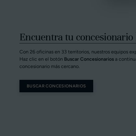
Encuentra tu concesionario 
Con 26 oficinas en 33 territorios, nuestros equipos ex
Haz clic en el botón
Buscar Concesionarios
a continu
concesionario más cercano.
BUSCAR CONCESIONARIOS