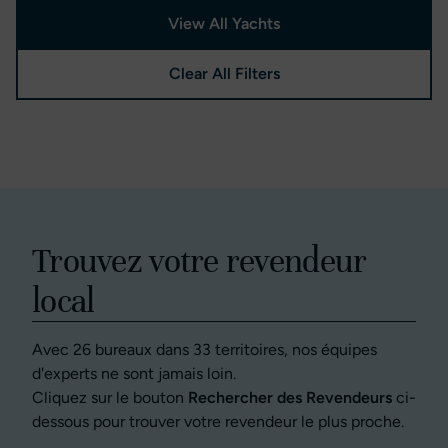
View All Yachts
Clear All Filters
Trouvez votre revendeur
local
Avec 26 bureaux dans 33 territoires, nos équipes
d'experts ne sont jamais loin.
Cliquez sur le bouton
Rechercher des Revendeurs
ci-
dessous pour trouver votre revendeur le plus proche.