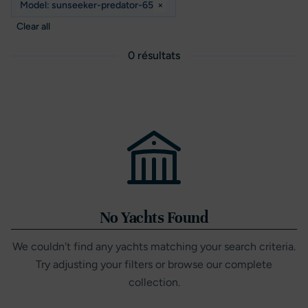
Model: sunseeker-predator-65
×
Clear all
0 résultats
No Yachts Found
We couldn't find any yachts matching your search criteria.
Try adjusting your filters or browse our complete
collection.