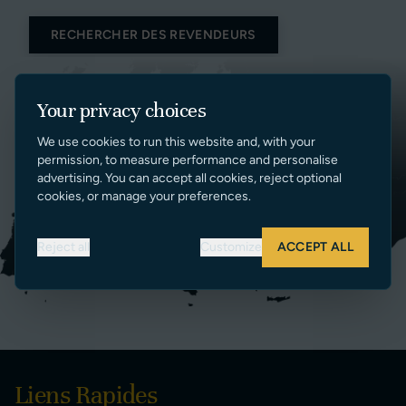
RECHERCHER DES REVENDEURS
Your privacy choices
We use cookies to run this website and, with your
permission, to measure performance and personalise
advertising. You can accept all cookies, reject optional
cookies, or manage your preferences.
Reject all
Customize
ACCEPT ALL
Liens Rapides