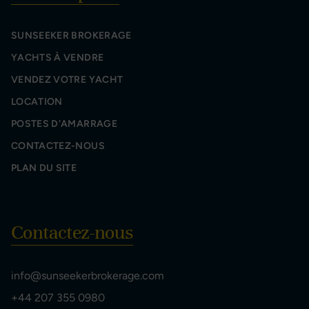
SUNSEEKER BROKERAGE
YACHTS À VENDRE
VENDEZ VOTRE YACHT
LOCATION
POSTES D'AMARRAGE
CONTACTEZ-NOUS
PLAN DU SITE
Contactez-nous
info@sunseekerbrokerage.com
+44 207 355 0980