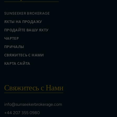
SUNSEEKER BROKERAGE
ЯХТЫ НА ПРОДАЖУ
ПРОДАЙТЕ ВАШУ ЯХТУ
ЧАРТЕР
ПРИЧАЛЫ
СВЯЖИТЕСЬ С НАМИ
КАРТА САЙТА
Свяжитесь с Нами
info@sunseekerbrokerage.com
+44 207 355 0980