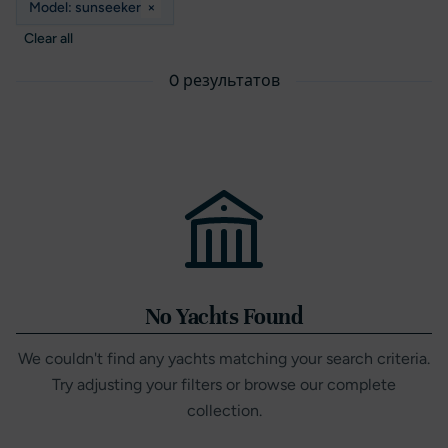
Model: sunseeker
×
Clear all
0 результатов
No Yachts Found
We couldn't find any yachts matching your search criteria.
Try adjusting your filters or browse our complete
collection.