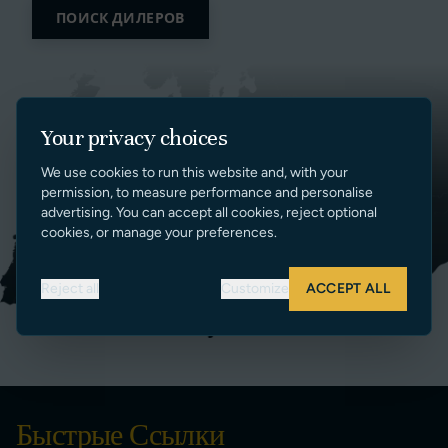
ПОИСК ДИЛЕРОВ
Your privacy choices
We use cookies to run this website and, with your
permission, to measure performance and personalise
advertising. You can accept all cookies, reject optional
cookies, or manage your preferences.
Reject all
Customize
ACCEPT ALL
Быстрые Ссылки