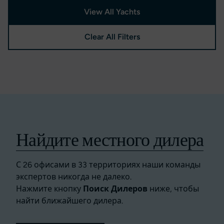
View All Yachts
Clear All Filters
Найдите местного дилера
С 26 офисами в 33 территориях наши команды
экспертов никогда не далеко.
Нажмите кнопку
Поиск Дилеров
ниже, чтобы
найти ближайшего дилера.