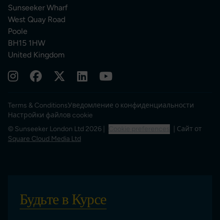
Sunseeker Wharf
West Quay Road
Poole
BH15 1HW
United Kingdom
Terms & Conditions
Уведомление о конфиденциальности
Настройки файлов cookie
© Sunseeker London Ltd 2026 |
Cookie preferences
| Сайт от
Square Cloud Media Ltd
Будьте в Курсе