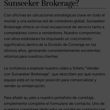
Sunseeker Brokerage?
Con oficinas en ubicaciones estratégicas clave en todo el
mundo y una extensa red de corredores global, Sunseeker
Brokerage ofrece un nivel excepcional de servicio tanto a
compradores como a vendedores. Nuestro compromiso
con altos estándares ha impulsado un crecimiento
significativo dentro de la División de Corretaje en los
últimos años, generando consistentemente excelentes
retornos para nuestros clientes.
Le invitamos a explorar nuestro video y folleto "Vender
con Sunseeker Brokerage", que describen por qué nuestro
equipo está en la mejor posición para comercializar y
vender su embarcación.
Para añadir su yate a nuestro portafolio de corretaje,
simplemente complete el formulario de contacto. Uno de
nuestros corredores dedicados se pondrá en contacto con