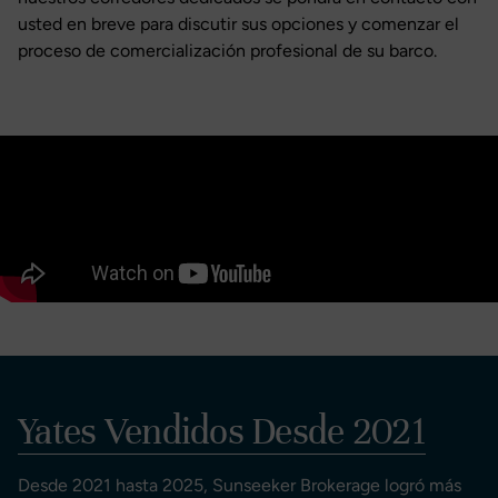
usted en breve para discutir sus opciones y comenzar el
proceso de comercialización profesional de su barco.
Yates Vendidos Desde 2021
Desde 2021 hasta 2025, Sunseeker Brokerage logró más