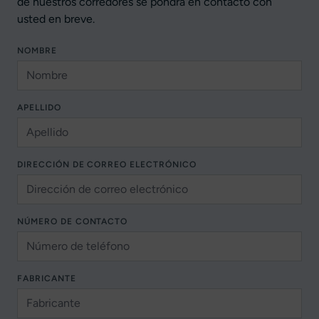
de nuestros corredores se pondrá en contacto con
usted en breve.
NOMBRE
APELLIDO
DIRECCIÓN DE CORREO ELECTRÓNICO
NÚMERO DE CONTACTO
FABRICANTE