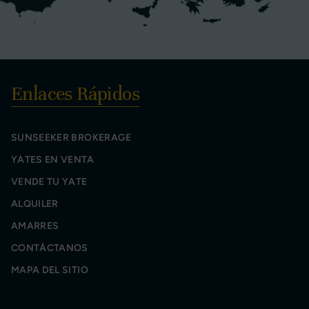
Enlaces Rápidos
SUNSEEKER BROKERAGE
YATES EN VENTA
VENDE TU YATE
ALQUILER
AMARRES
CONTÁCTANOS
MAPA DEL SITIO