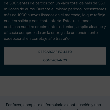
de 500 ventas de barcos con un valor total de más de 550
millones de euros. Durante el mismo período, presentamos
más de 1000 nuevos listados en el mercado, lo que refleja
nuestra sólida y constante oferta. Estos resultados
destacan nuestro crecimiento sostenido, amplio alcance y
eficacia comprobada en la entrega de un rendimiento
excepcional en corretaje año tras año.
DESCARGAR FOLLETO
CONTÁCTANOS
Por favor, complete el formulario a continuación y uno