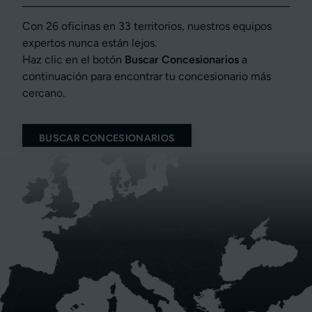
Con 26 oficinas en 33 territorios, nuestros equipos
expertos nunca están lejos.
Haz clic en el botón
Buscar Concesionarios
a
continuación para encontrar tu concesionario más
cercano.
BUSCAR CONCESIONARIOS