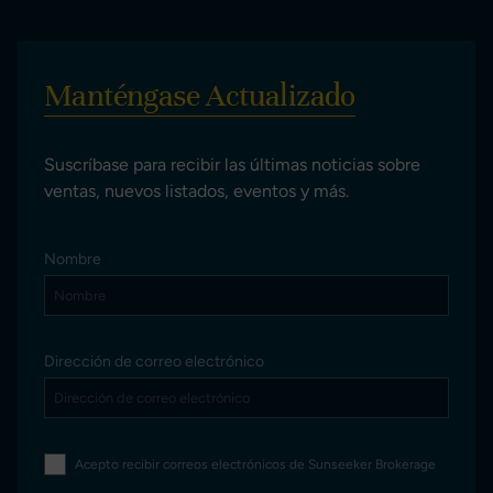
Manténgase Actualizado
Suscríbase para recibir las últimas noticias sobre
ventas, nuevos listados, eventos y más.
Nombre
Dirección de correo electrónico
Acepto recibir correos electrónicos de Sunseeker Brokerage