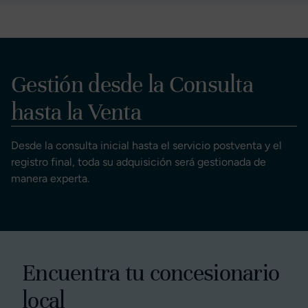
Gestión desde la Consulta
hasta la Venta
Desde la consulta inicial hasta el servicio postventa y el
registro final, toda su adquisición será gestionada de
manera experta.
Encuentra tu concesionario
local