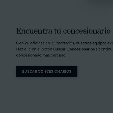
Encuentra tu concesionario 
Con 26 oficinas en 33 territorios, nuestros equipos ex
Haz clic en el botón
Buscar Concesionarios
a continu
concesionario más cercano.
BUSCAR CONCESIONARIOS