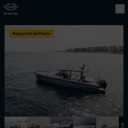
Reducción de Precio