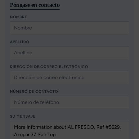
Póngase en contacto
NOMBRE
APELLIDO
DIRECCIÓN DE CORREO ELECTRÓNICO
NÚMERO DE CONTACTO
SU MENSAJE