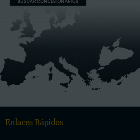
BUSCAR CONCESIONARIOS
Enlaces Rápidos