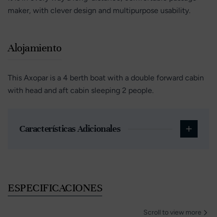
maker, with clever design and multipurpose usability.
Alojamiento
This Axopar is a 4 berth boat with a double forward cabin
with head and aft cabin sleeping 2 people.
Características Adicionales
ESPECIFICACIONES
Scroll to view more