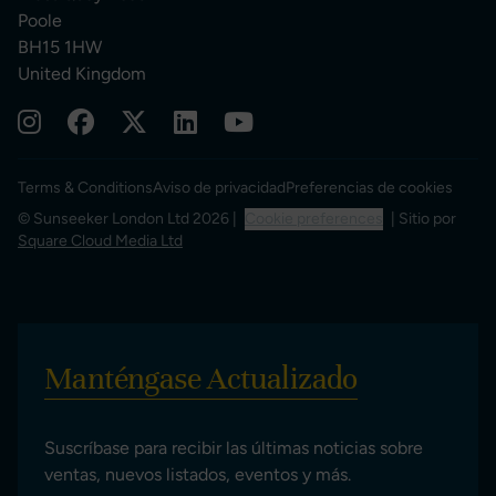
Poole
BH15 1HW
United Kingdom
Terms & Conditions
Aviso de privacidad
Preferencias de cookies
© Sunseeker London Ltd 2026 |
Cookie preferences
| Sitio por
Square Cloud Media Ltd
Manténgase Actualizado
Suscríbase para recibir las últimas noticias sobre
ventas, nuevos listados, eventos y más.