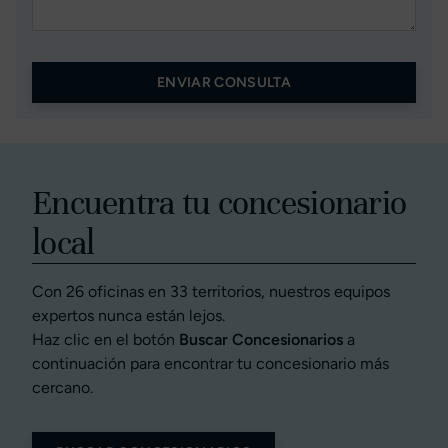
ENVIAR CONSULTA
Encuentra tu concesionario
local
Con 26 oficinas en 33 territorios, nuestros equipos
expertos nunca están lejos.
Haz clic en el botón
Buscar Concesionarios
a
continuación para encontrar tu concesionario más
cercano.