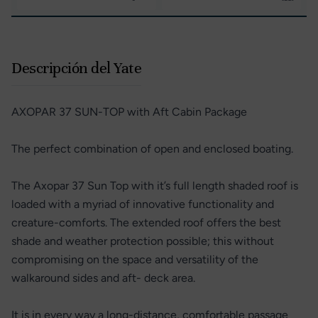
Descripción del Yate
AXOPAR 37 SUN-TOP with Aft Cabin Package
The perfect combination of open and enclosed boating.
The Axopar 37 Sun Top with it’s full length shaded roof is
loaded with a myriad of innovative functionality and
creature-comforts. The extended roof offers the best
shade and weather protection possible; this without
compromising on the space and versatility of the
walkaround sides and aft- deck area.
It is in every way a long-distance, comfortable passage