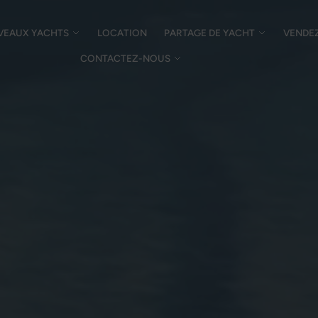
VEAUX YACHTS
LOCATION
PARTAGE DE YACHT
VENDE
CONTACTEZ-NOUS