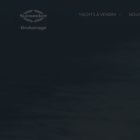
YACHTS À VENDRE
NOU