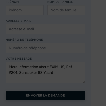
PRÉNOM
NOM DE FAMILLE
ADRESSE E-MAIL
NUMÉRO DE TÉLÉPHONE
VOTRE MESSAGE
ENVOYER LA DEMANDE