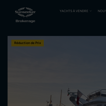
YACHTS À VENDRE
NOU
Réduction de Prix