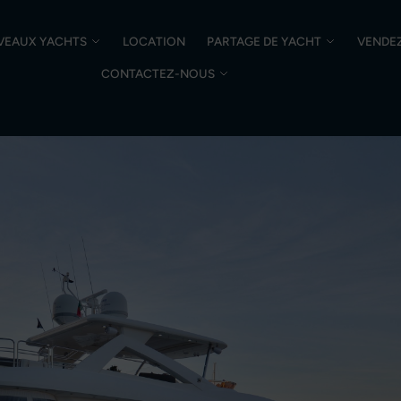
VEAUX YACHTS
LOCATION
PARTAGE DE YACHT
VENDE
CONTACTEZ-NOUS