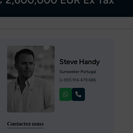
Steve Handy
Sunseeker Portugal
[+351] 914 479 686
Contactez-nous