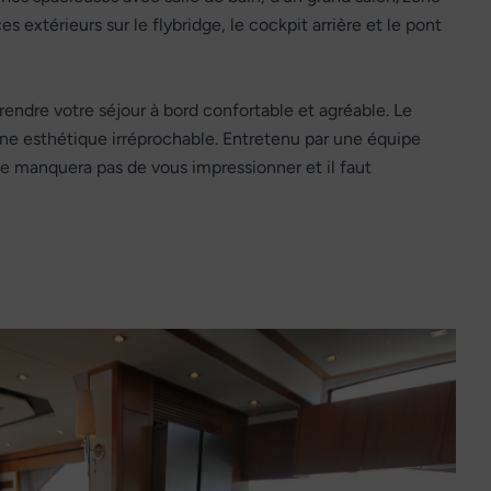
s extérieurs sur le flybridge, le cockpit arrière et le pont
rendre votre séjour à bord confortable et agréable. Le
une esthétique irréprochable. Entretenu par une équipe
anquera pas de vous impressionner et il faut