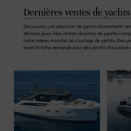
Dernières ventes de yachts
Découvrez une sélection de yachts récemment vend
derniers jours. Nos ventes récentes de yachts comp
notre réseau mondial de courtage de yachts. Des ya
avant la forte demande pour des yachts d'occasion 