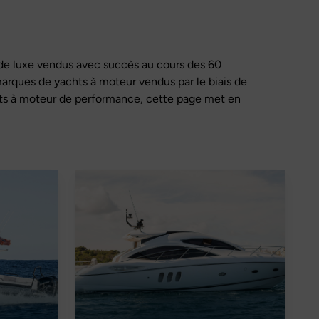
de luxe vendus avec succès au cours des 60
arques de yachts à moteur vendus par le biais de
chts à moteur de performance, cette page met en