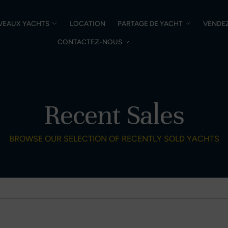
VEAUX YACHTS
LOCATION
PARTAGE DE YACHT
VENDE
CONTACTEZ-NOUS
Recent Sales
BROWSE OUR SELECTION OF RECENTLY SOLD YACHTS