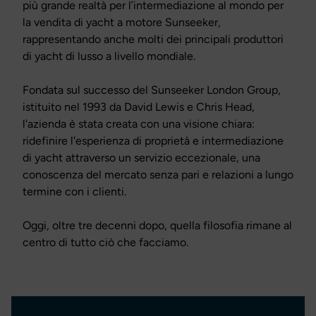
più grande realtà per l’intermediazione al mondo per
la vendita di yacht a motore Sunseeker,
rappresentando anche molti dei principali produttori
di yacht di lusso a livello mondiale.
Fondata sul successo del Sunseeker London Group,
istituito nel 1993 da David Lewis e Chris Head,
l'azienda è stata creata con una visione chiara:
ridefinire l'esperienza di proprietà e intermediazione
di yacht attraverso un servizio eccezionale, una
conoscenza del mercato senza pari e relazioni a lungo
termine con i clienti.
Oggi, oltre tre decenni dopo, quella filosofia rimane al
centro di tutto ciò che facciamo.