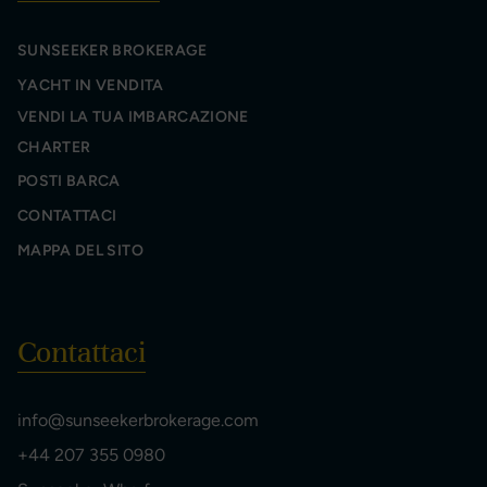
SUNSEEKER BROKERAGE
YACHT IN VENDITA
VENDI LA TUA IMBARCAZIONE
CHARTER
POSTI BARCA
CONTATTACI
MAPPA DEL SITO
Contattaci
info@sunseekerbrokerage.com
+44 207 355 0980