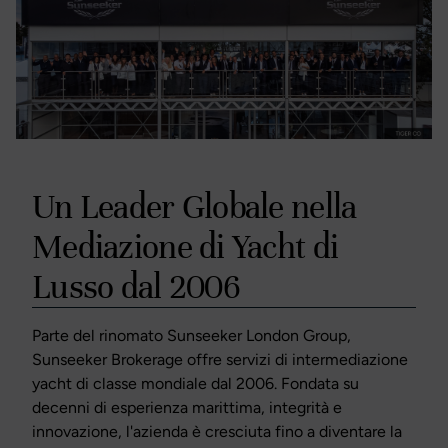
Un Leader Globale nella
Mediazione di Yacht di
Lusso dal 2006
Parte del rinomato Sunseeker London Group,
Sunseeker Brokerage offre servizi di intermediazione
yacht di classe mondiale dal 2006. Fondata su
decenni di esperienza marittima, integrità e
innovazione, l'azienda è cresciuta fino a diventare la