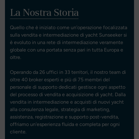
La Nostra Storia
Quello che è iniziato come un'operazione focalizzata
sulla vendita e intermediazione di yacht Sunseeker si
è evoluto in una rete di intermediazione veramente
globale con una portata senza pari in tutta Europa e
oltre.
Operando da 26 uffici in 33 territori, il nostro team di
oltre 40 broker esperti e più di 75 membri del
personale di supporto dedicati gestisce ogni aspetto
del processo di vendita e acquisizione di yacht. Dalla
vendita in intermediazione e acquisti di nuovi yacht
alla consulenza legale, strategia di marketing,
assistenza, registrazione e supporto post-vendita,
offriamo un'esperienza fluida e completa per ogni
cliente.