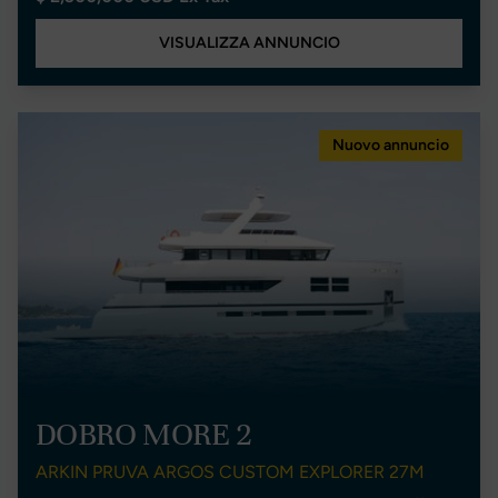
VISUALIZZA ANNUNCIO
Nuovo annuncio
DOBRO MORE 2
ARKIN PRUVA ARGOS CUSTOM EXPLORER 27M