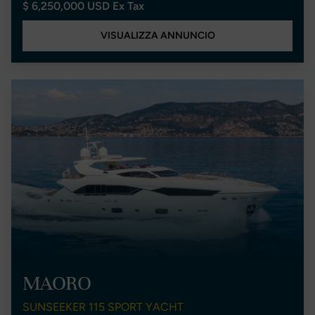
$ 6,250,000 USD Ex Tax
VISUALIZZA ANNUNCIO
MAORO
SUNSEEKER 115 SPORT YACHT