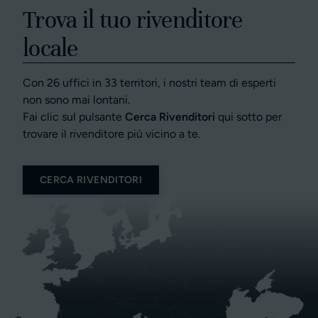
Trova il tuo rivenditore
locale
Con 26 uffici in 33 territori, i nostri team di esperti
non sono mai lontani.
Fai clic sul pulsante
Cerca Rivenditori
qui sotto per
trovare il rivenditore più vicino a te.
CERCA RIVENDITORI