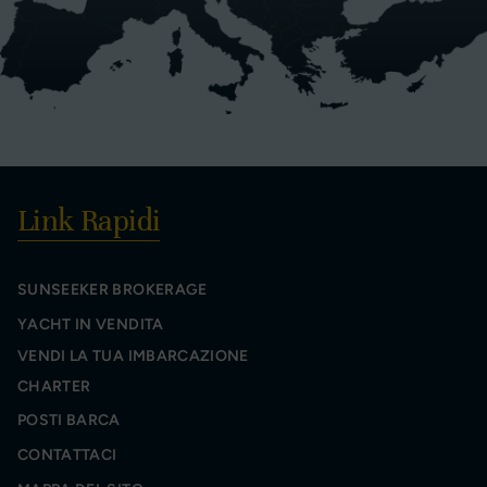
Link Rapidi
SUNSEEKER BROKERAGE
YACHT IN VENDITA
VENDI LA TUA IMBARCAZIONE
CHARTER
POSTI BARCA
CONTATTACI