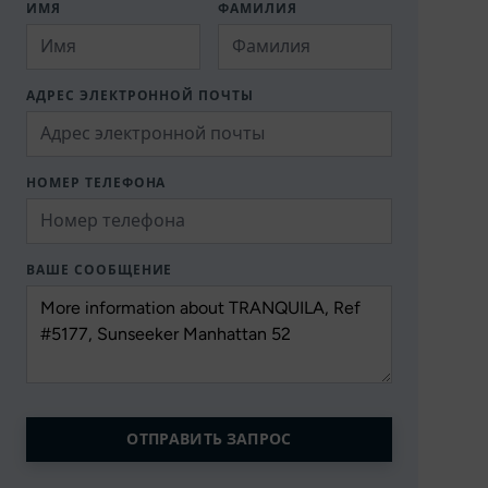
ИМЯ
ФАМИЛИЯ
АДРЕС ЭЛЕКТРОННОЙ ПОЧТЫ
НОМЕР ТЕЛЕФОНА
ВАШЕ СООБЩЕНИЕ
ОТПРАВИТЬ ЗАПРОС