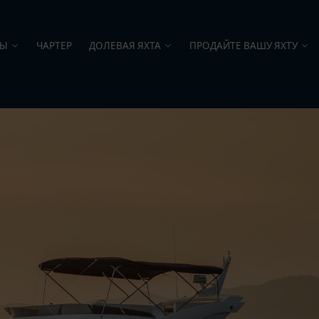
ТЫ
ЧАРТЕР
ДОЛЕВАЯ ЯХТА
ПРОДАЙТЕ ВАШУ ЯХТУ