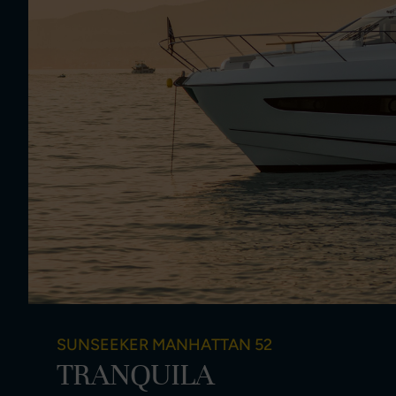
SUNSEEKER MANHATTAN 52
TRANQUILA