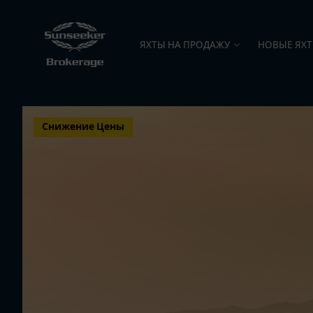
ЯХТЫ НА ПРОДАЖУ
НОВЫЕ ЯХ
Снижение Цены