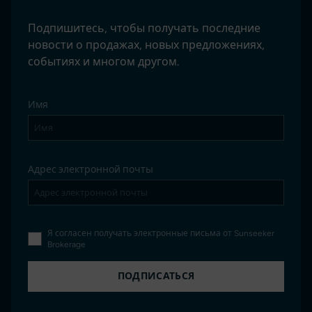
Подпишитесь, чтобы получать последние
новости о продажах, новых предложениях,
событиях и многом другом.
Имя
Адрес электронной почты
Я согласен получать электронные письма от Sunseeker
Brokerage
ПОДПИСАТЬСЯ