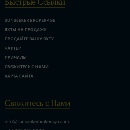
Быстрые Ссылки
SUNSEEKER BROKERAGE
ЯХТЫ НА ПРОДАЖУ
ПРОДАЙТЕ ВАШУ ЯХТУ
ЧАРТЕР
ПРИЧАЛЫ
СВЯЖИТЕСЬ С НАМИ
КАРТА САЙТА
Свяжитесь с Нами
info@sunseekerbrokerage.com