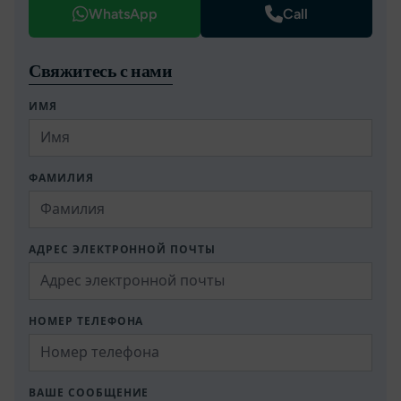
WhatsApp
Call
Свяжитесь с нами
ИМЯ
ФАМИЛИЯ
АДРЕС ЭЛЕКТРОННОЙ ПОЧТЫ
НОМЕР ТЕЛЕФОНА
ВАШЕ СООБЩЕНИЕ