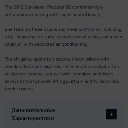
The 2012 Sunseeker Predator 60 combines high-
performance cruising with sophisticated luxury.
She features three cabins and three bathrooms, including
a full-beam master suite, a double guest cabin, and a twin
cabin, all with dedicated air conditioning.
The aft galley opens to a spacious deck saloon with
wooden floors and high-low TV, while the cockpit offers
an electric canopy, wet bar with icemaker, and direct
access to the hydraulic lifting platform and Williams 285
tender garage
Дополнительные
Характеристики