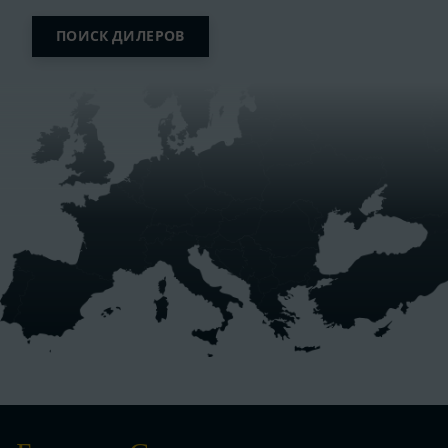
ПОИСК ДИЛЕРОВ