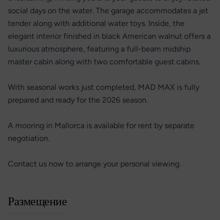
social days on the water. The garage accommodates a jet
tender along with additional water toys. Inside, the
elegant interior finished in black American walnut offers a
luxurious atmosphere, featuring a full-beam midship
master cabin along with two comfortable guest cabins.
With seasonal works just completed, MAD MAX is fully
prepared and ready for the 2026 season.
A mooring in Mallorca is available for rent by separate
negotiation.
Contact us now to arrange your personal viewing.
Размещение