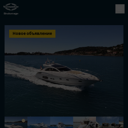
Новое объявление