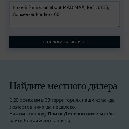
ОТПРАВИТЬ ЗАПРОС
Найдите местного дилера
С 26 офисами в 33 территориях наши команды
экспертов никогда не далеко.
Нажмите кнопку
Поиск Дилеров
ниже, чтобы
найти ближайшего дилера.