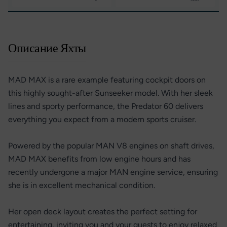
Описание Яхты
MAD MAX is a rare example featuring cockpit doors on
this highly sought-after Sunseeker model. With her sleek
lines and sporty performance, the Predator 60 delivers
everything you expect from a modern sports cruiser.
Powered by the popular MAN V8 engines on shaft drives,
MAD MAX benefits from low engine hours and has
recently undergone a major MAN engine service, ensuring
she is in excellent mechanical condition.
Her open deck layout creates the perfect setting for
entertaining, inviting you and your guests to enjoy relaxed