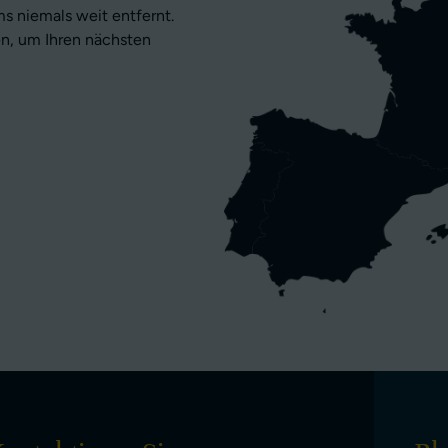
s niemals weit entfernt.
n, um Ihren nächsten