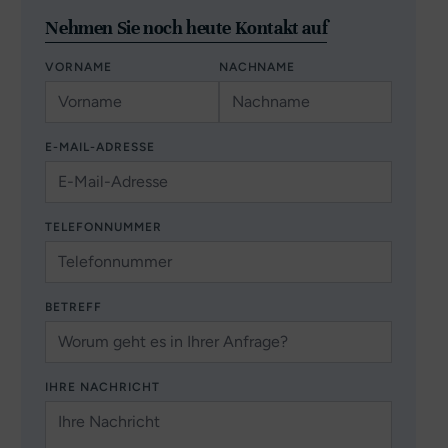
Nehmen Sie noch heute Kontakt auf
VORNAME
NACHNAME
E-MAIL-ADRESSE
TELEFONNUMMER
BETREFF
IHRE NACHRICHT