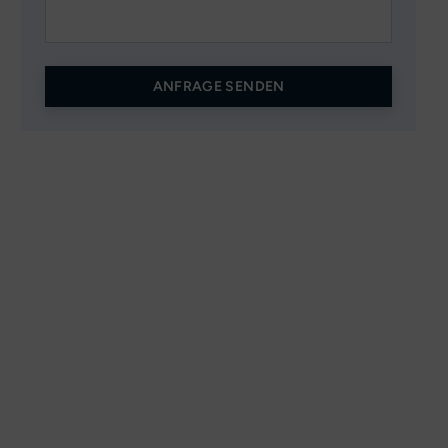
ANFRAGE SENDEN