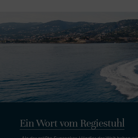
Ein Wort vom Regiestuhl