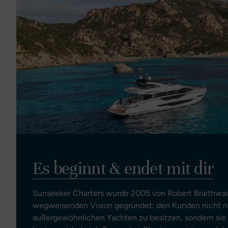
Es beginnt & endet mit dir
Sunseeker Charters wurde 2005 von Robert Braithwait
wegweisenden Vision gegründet: den Kunden nicht nur
außergewöhnlichen Yachten zu besitzen, sondern sie a