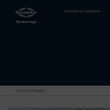
YACHTEN ZU VERKAUF
›
Startseite
Charter