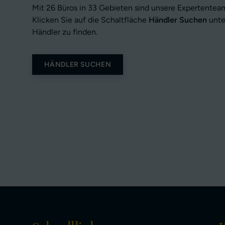
Mit 26 Büros in 33 Gebieten sind unsere Expertenteam
Klicken Sie auf die Schaltfläche
Händler Suchen
unte
Händler zu finden.
HÄNDLER SUCHEN