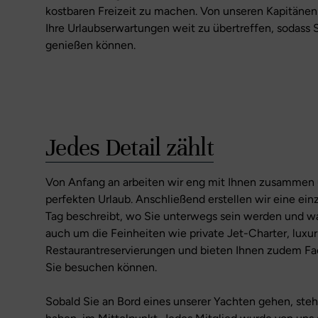
kostbaren Freizeit zu machen. Von unseren Kapitänen
Ihre Urlaubserwartungen weit zu übertreffen, sodass 
genießen können.
Jedes Detail zählt
Von Anfang an arbeiten wir eng mit Ihnen zusammen u
perfekten Urlaub. Anschließend erstellen wir eine einz
Tag beschreibt, wo Sie unterwegs sein werden und 
auch um die Feinheiten wie private Jet-Charter, luxu
Restaurantreservierungen und bieten Ihnen zudem Fa
Sie besuchen können.
Sobald Sie an Bord eines unserer Yachten gehen, steh