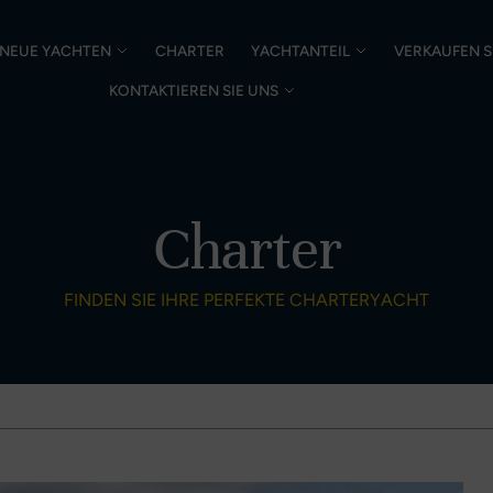
NEUE YACHTEN
CHARTER
YACHTANTEIL
VERKAUFEN S
KONTAKTIEREN SIE UNS
Charter
FINDEN SIE IHRE PERFEKTE CHARTERYACHT