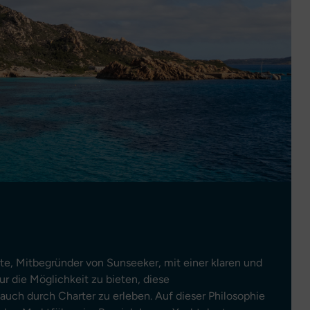
e, Mitbegründer von Sunseeker, mit einer klaren und
 die Möglichkeit zu bieten, diese
uch durch Charter zu erleben. Auf dieser Philosophie