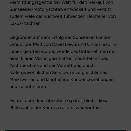
Vermittlungsagentur der Welt für den Verkauf von
Sunseeker-Motoryachten entwickelt und vertritt
zudem viele der weltweit führenden Hersteller von
Luxus-Yachten.
Gegründet auf dem Erfolg der Sunseeker London
Group, die 1993 von David Lewis und Chris Head ins
Leben gerufen wurde, wurde das Unternehmen mit
einer klaren Vision geschaffen: das Erlebnis des
Yachtbesitzes und der Vermittlung durch
außergewöhnlichen Service, unvergleichliches
Marktwissen und langfristige Kundenbeziehungen
neu zu definieren.
Heute, über drei Jahrzehnte später, bleibt diese
Philosophie der Kern von allem, was wir tun.