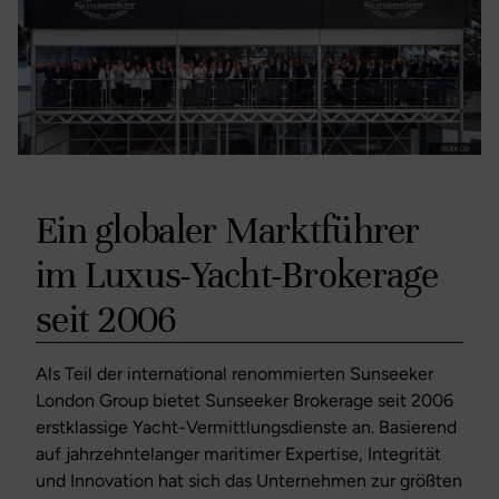
Ein globaler Marktführer
im Luxus-Yacht-Brokerage
seit 2006
Als Teil der international renommierten Sunseeker
London Group bietet Sunseeker Brokerage seit 2006
erstklassige Yacht-Vermittlungsdienste an. Basierend
auf jahrzehntelanger maritimer Expertise, Integrität
und Innovation hat sich das Unternehmen zur größten