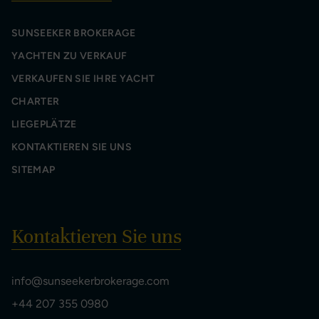
SUNSEEKER BROKERAGE
YACHTEN ZU VERKAUF
VERKAUFEN SIE IHRE YACHT
CHARTER
LIEGEPLÄTZE
KONTAKTIEREN SIE UNS
SITEMAP
Kontaktieren Sie uns
info@sunseekerbrokerage.com
+44 207 355 0980