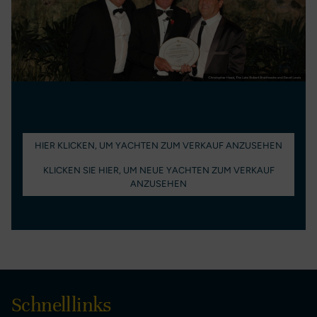
HIER KLICKEN, UM YACHTEN ZUM VERKAUF ANZUSEHEN
KLICKEN SIE HIER, UM NEUE YACHTEN ZUM VERKAUF
ANZUSEHEN
Schnelllinks