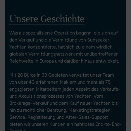
Unsere Geschichte
Was als spezialisierte Operation begann, die sich auf
den Verkauf und die Vermittlung von Sunseeker-
Yachten konzentrierte, hat sich zu einem wirklich
globalen Vermittlungsnetzwerk mit unübertroffener
Reichweite in Europa und darüber hinaus entwickelt.
Mit 26 Büros in 33 Gebieten verwaltet unser Team
von über 40 erfahrenen Maklern und mehr als 75
engagierten Mitarbeitern jeden Aspekt des Verkaufs-
und Akquisitionsprozesses von Yachten. Vom
Brokerage-Verkauf und dem Kauf neuer Yachten bis
hin zu rechtlicher Beratung, Marketingstrategien,
Service, Registrierung und After-Sales-Support
bieten wir unseren Kunden ein nahtloses End-to-End-