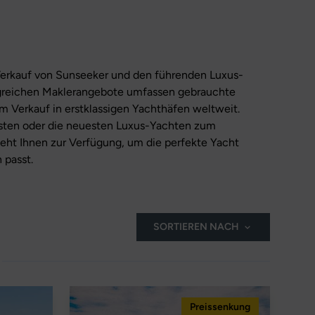
erkauf von Sunseeker und den führenden Luxus-
greichen Maklerangebote umfassen gebrauchte
 Verkauf in erstklassigen Yachthäfen weltweit.
früsten oder die neuesten Luxus-Yachten zum
ht Ihnen zur Verfügung, um die perfekte Yacht
 passt.
SORTIEREN NACH
Preissenkung