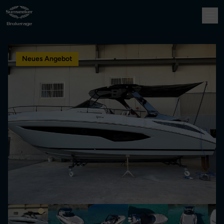
Neues Angebot