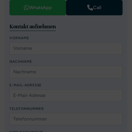
WhatsApp
Call
Kontakt aufnehmen
VORNAME
NACHNAME
E-MAIL-ADRESSE
TELEFONNUMMER