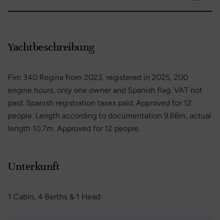
Yachtbeschreibung
Fim 340 Regina from 2023, registered in 2025, 200
engine hours, only one owner and Spanish flag. VAT not
paid. Spanish registration taxes paid. Approved for 12
people. Length according to documentation 9.66m, actual
length 10.7m. Approved for 12 people.
Unterkunft
1 Cabin, 4 Berths & 1 Head