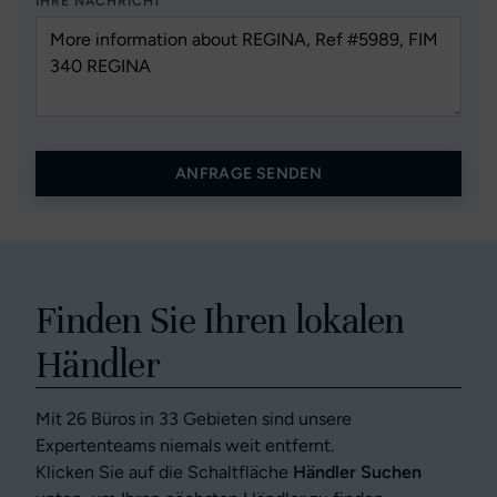
IHRE NACHRICHT
ANFRAGE SENDEN
Finden Sie Ihren lokalen
Händler
Mit 26 Büros in 33 Gebieten sind unsere
Expertenteams niemals weit entfernt.
Klicken Sie auf die Schaltfläche
Händler Suchen