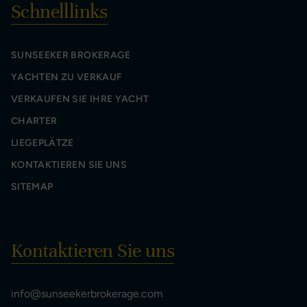
Schnelllinks
SUNSEEKER BROKERAGE
YACHTEN ZU VERKAUF
VERKAUFEN SIE IHRE YACHT
CHARTER
LIEGEPLÄTZE
KONTAKTIEREN SIE UNS
SITEMAP
Kontaktieren Sie uns
info@sunseekerbrokerage.com