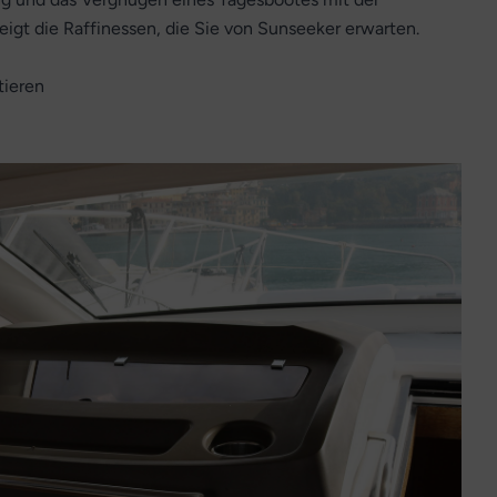
igt die Raffinessen, die Sie von Sunseeker erwarten.
tieren