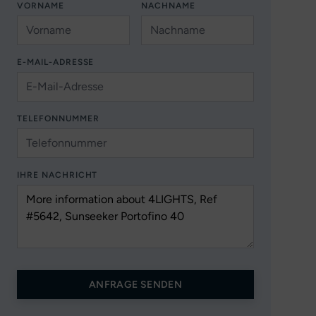
VORNAME
NACHNAME
E-MAIL-ADRESSE
TELEFONNUMMER
IHRE NACHRICHT
ANFRAGE SENDEN