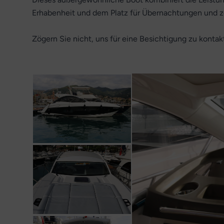
Erhabenheit und dem Platz für Übernachtungen und ze
Zögern Sie nicht, uns für eine Besichtigung zu kontak