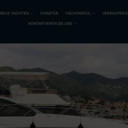
NEUE YACHTEN
CHARTER
YACHTANTEIL
VERKAUFEN S
KONTAKTIEREN SIE UNS