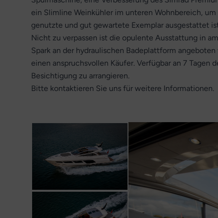
ein Slimline Weinkühler im unteren Wohnbereich, um n
genutzte und gut gewartete Exemplar ausgestattet ist
Nicht zu verpassen ist die opulente Ausstattung in 
Spark an der hydraulischen Badeplattform angeboten wi
einen anspruchsvollen Käufer. Verfügbar an 7 Tagen 
Besichtigung zu arrangieren.
Bitte kontaktieren Sie uns für weitere Informationen.