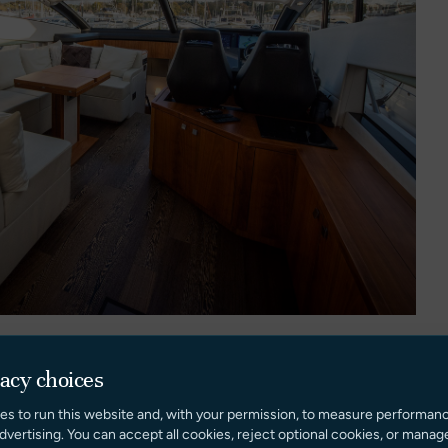
vacy choices
es to run this website and, with your permission, to measure performan
dvertising. You can accept all cookies, reject optional cookies, or manag