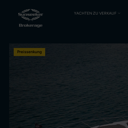
YACHTEN ZU VERKAUF
Preissenkung