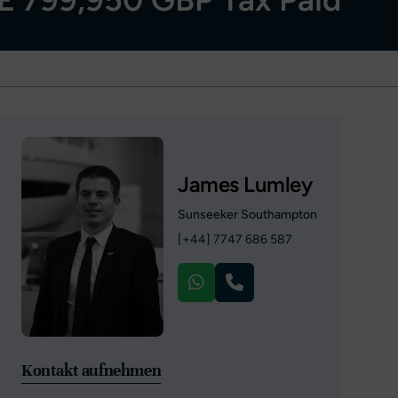
James Lumley
Sunseeker Southampton
[+44] 7747 686 587
Kontakt aufnehmen