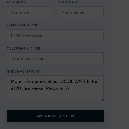
VORNAME
NACHNAME
E-MAIL-ADRESSE
TELEFONNUMMER
IHRE NACHRICHT
ANFRAGE SENDEN