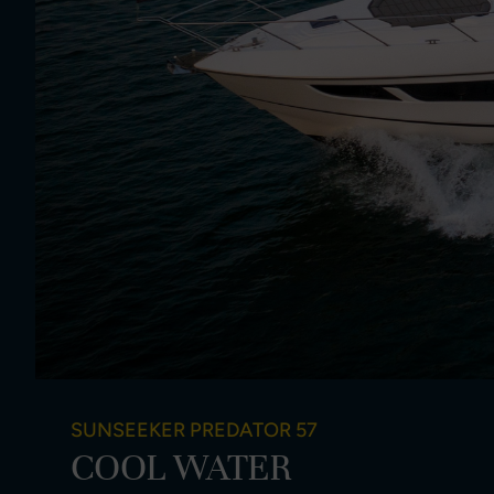
SUNSEEKER PREDATOR 57
COOL WATER