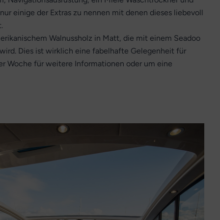
ur einige der Extras zu nennen mit denen dieses liebevoll
.
amerikanischem Walnussholz in Matt, die mit einem Seadoo
rd. Dies ist wirklich eine fabelhafte Gelegenheit für
der Woche für weitere Informationen oder um eine