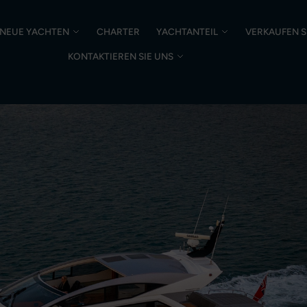
NEUE YACHTEN
CHARTER
YACHTANTEIL
VERKAUFEN S
KONTAKTIEREN SIE UNS