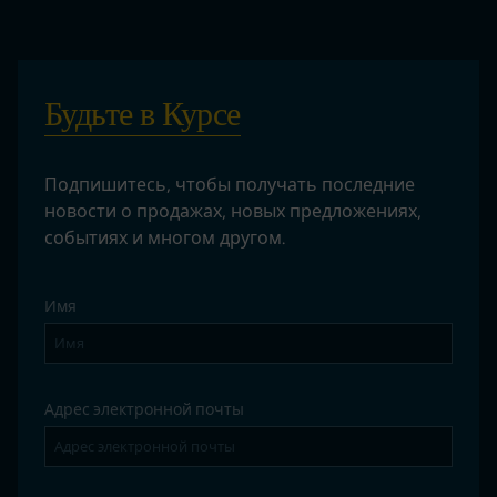
Будьте в Курсе
Подпишитесь, чтобы получать последние
новости о продажах, новых предложениях,
событиях и многом другом.
Имя
Адрес электронной почты