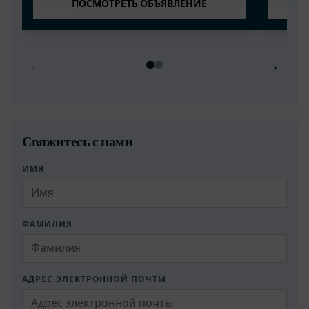
ПОСМОТРЕТЬ ОБЪЯВЛЕНИЕ
←
→
Свяжитесь с нами
ИМЯ
ФАМИЛИЯ
АДРЕС ЭЛЕКТРОННОЙ ПОЧТЫ