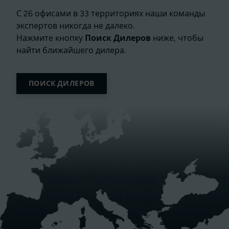
С 26 офисами в 33 территориях наши команды
экспертов никогда не далеко.
Нажмите кнопку
Поиск Дилеров
ниже, чтобы
найти ближайшего дилера.
ПОИСК ДИЛЕРОВ