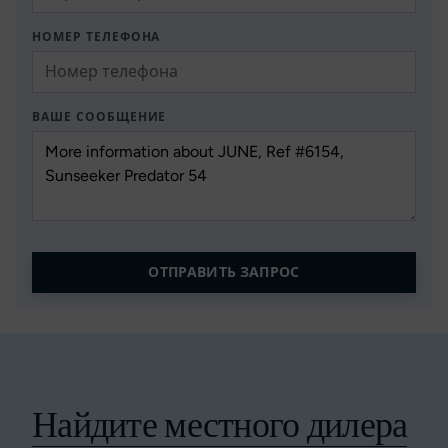
НОМЕР ТЕЛЕФОНА
ВАШЕ СООБЩЕНИЕ
ОТПРАВИТЬ ЗАПРОС
Найдите местного дилера