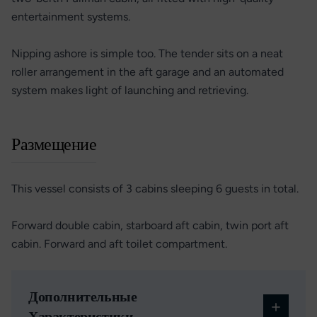
entertainment systems.
Nipping ashore is simple too. The tender sits on a neat
roller arrangement in the aft garage and an automated
system makes light of launching and retrieving.
Размещение
This vessel consists of 3 cabins sleeping 6 guests in total.
Forward double cabin, starboard aft cabin, twin port aft
cabin. Forward and aft toilet compartment.
Дополнительные
Характеристики