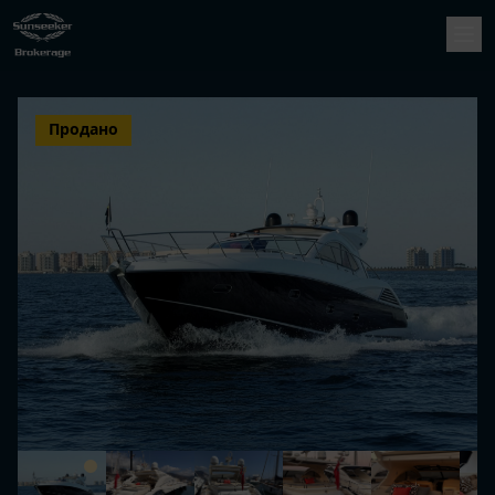
Продано