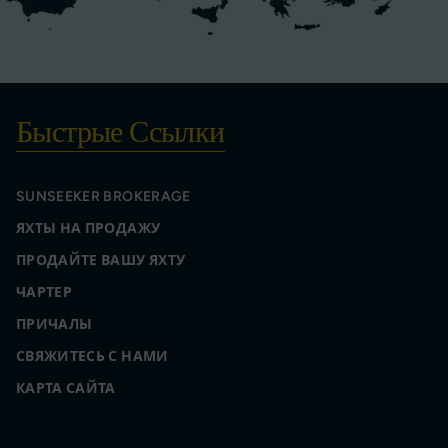
Быстрые Ссылки
SUNSEEKER BROKERAGE
ЯХТЫ НА ПРОДАЖУ
ПРОДАЙТЕ ВАШУ ЯХТУ
ЧАРТЕР
ПРИЧАЛЫ
СВЯЖИТЕСЬ С НАМИ
КАРТА САЙТА